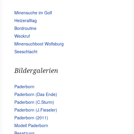
Minensuche im Golf
Heizeralltag
Bordroutine
Weckruf
Minensuchboot Wolfsburg
Seeschlacht
Bildergalerien
Paderborn
Paderborn (Das Ende)
Paderborn (C.Sturm)
Paderborn (J.Fieseler)
Paderborn (2011)
Modell Paderborn
Besatzung