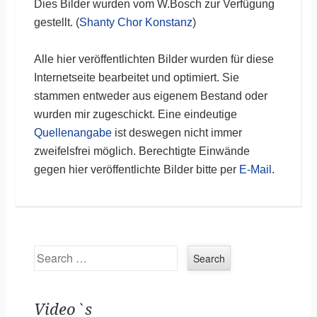
Dies Bilder wurden vom W.Bosch zur Verfügung
gestellt. (
Shanty Chor Konstanz
)
Alle hier veröffentlichten Bilder wurden für diese
Internetseite bearbeitet und optimiert. Sie
stammen entweder aus eigenem Bestand oder
wurden mir zugeschickt. Eine eindeutige
Quellenangabe
ist deswegen nicht immer
zweifelsfrei möglich. Berechtigte Einwände
gegen hier veröffentlichte Bilder bitte per
E-Mail
.
Search
Video`s