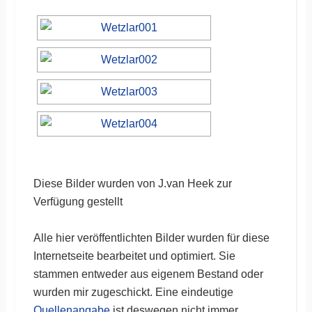
Diese Bilder wurden von J.van Heek zur
Verfügung gestellt
Alle hier veröffentlichten Bilder wurden für diese
Internetseite bearbeitet und optimiert. Sie
stammen entweder aus eigenem Bestand oder
wurden mir zugeschickt. Eine eindeutige
Quellenangabe
ist deswegen nicht immer