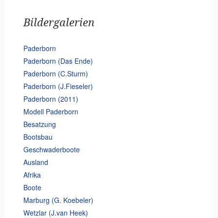
Bildergalerien
Paderborn
Paderborn (Das Ende)
Paderborn (C.Sturm)
Paderborn (J.Fieseler)
Paderborn (2011)
Modell Paderborn
Besatzung
Bootsbau
Geschwaderboote
Ausland
Afrika
Boote
Marburg (G. Koebeler)
Wetzlar (J.van Heek)