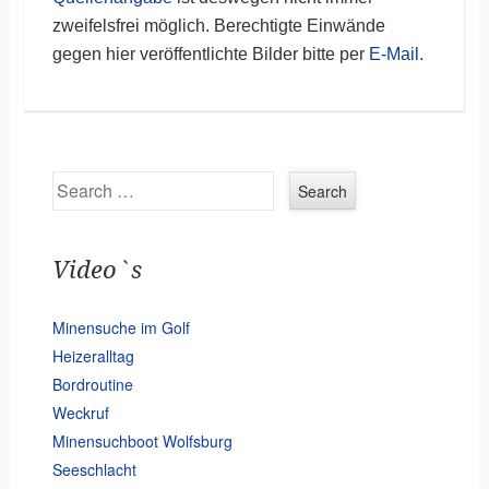
zweifelsfrei möglich. Berechtigte Einwände
gegen hier veröffentlichte Bilder bitte per
E-Mail
.
Search
Video`s
Minensuche im Golf
Heizeralltag
Bordroutine
Weckruf
Minensuchboot Wolfsburg
Seeschlacht