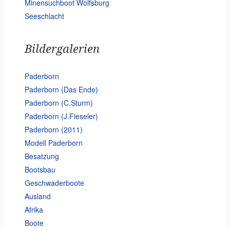
Minensuchboot Wolfsburg
Seeschlacht
Bildergalerien
Paderborn
Paderborn (Das Ende)
Paderborn (C.Sturm)
Paderborn (J.Fieseler)
Paderborn (2011)
Modell Paderborn
Besatzung
Bootsbau
Geschwaderboote
Ausland
Afrika
Boote