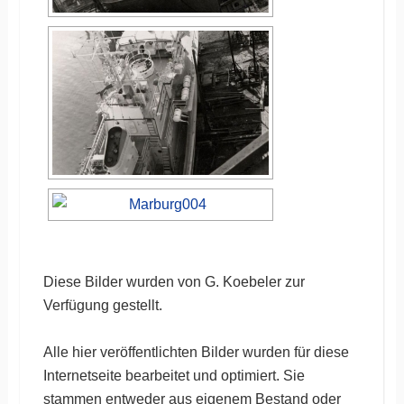
Diese Bilder wurden von G. Koebeler zur
Verfügung gestellt.
Alle hier veröffentlichten Bilder wurden für diese
Internetseite bearbeitet und optimiert. Sie
stammen entweder aus eigenem Bestand oder