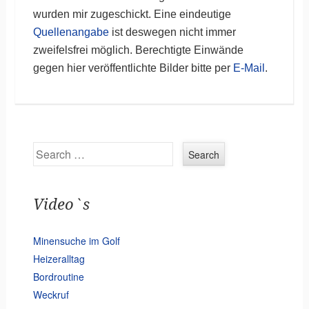
wurden mir zugeschickt. Eine eindeutige
Quellenangabe
ist deswegen nicht immer
zweifelsfrei möglich. Berechtigte Einwände
gegen hier veröffentlichte Bilder bitte per
E-Mail
.
Search
Video`s
Minensuche im Golf
Heizeralltag
Bordroutine
Weckruf