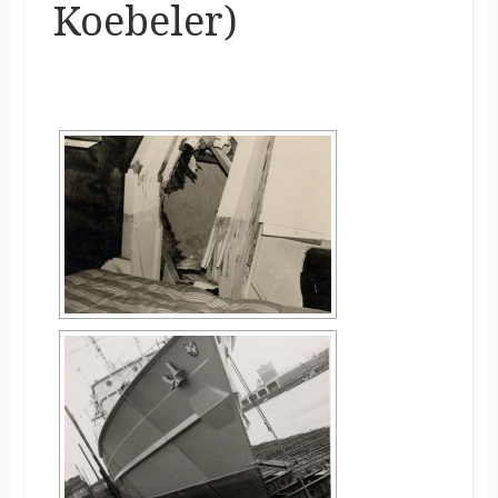
Koebeler)