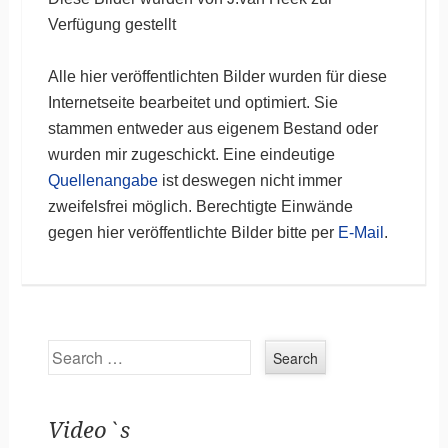
Verfügung gestellt
Alle hier veröffentlichten Bilder wurden für diese
Internetseite bearbeitet und optimiert. Sie
stammen entweder aus eigenem Bestand oder
wurden mir zugeschickt. Eine eindeutige
Quellenangabe
ist deswegen nicht immer
zweifelsfrei möglich. Berechtigte Einwände
gegen hier veröffentlichte Bilder bitte per
E-Mail
.
Search
Video`s