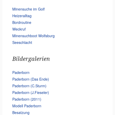
Minensuche im Golf
Heizeralltag
Bordroutine
Weckruf
Minensuchboot Wolfsburg
Seeschlacht
Bildergalerien
Paderborn
Paderborn (Das Ende)
Paderborn (C.Sturm)
Paderborn (J.Fieseler)
Paderborn (2011)
Modell Paderborn
Besatzung